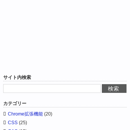
サイト内検索
カテゴリー
Chrome拡張機能
(20)
CSS
(25)