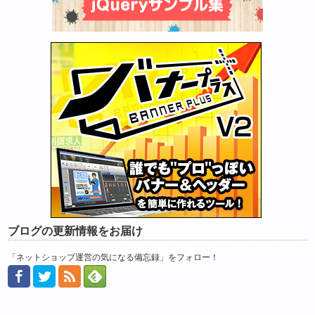
ブログの更新情報をお届け
「ネットショップ運営の気になる備忘録」をフォロー！