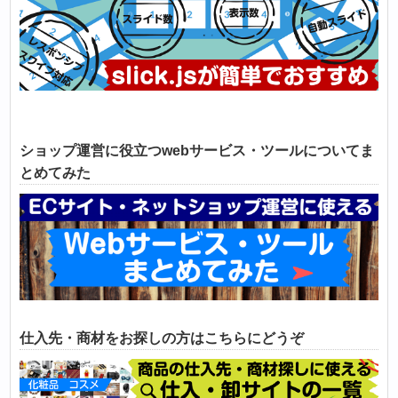
ショップ運営に役立つwebサービス・ツールについてま
とめてみた
仕入先・商材をお探しの方はこちらにどうぞ