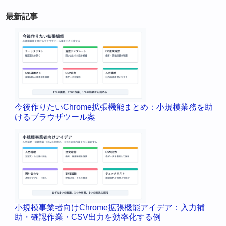
最新記事
今後作りたいChrome拡張機能まとめ：小規模業務を助
けるブラウザツール案
小規模事業者向けChrome拡張機能アイデア：入力補
助・確認作業・CSV出力を効率化する例