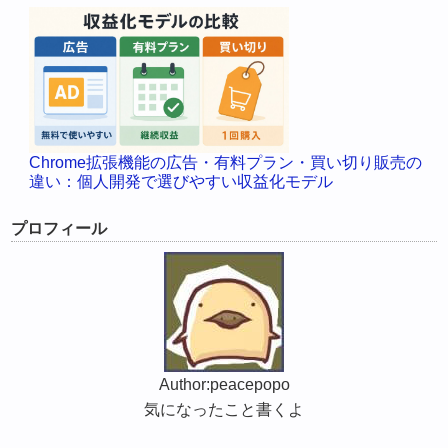
Chrome拡張機能の広告・有料プラン・買い切り販売の
違い：個人開発で選びやすい収益化モデル
プロフィール
Author:peacepopo
気になったこと書くよ