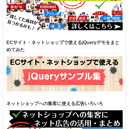
ECサイト・ネットショップで使えるjQueryデモをまと
めてみた
ネットショップへの集客に使える広告いろいろ