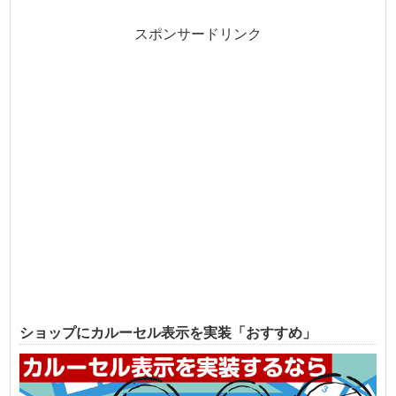
スポンサードリンク
ショップにカルーセル表示を実装「おすすめ」