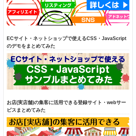
ECサイト・ネットショップで使えるCSS・JavaScript
のデモをまとめてみた
お店(実店舗)の集客に活用できる登録サイト・webサー
ビスまとめてみた