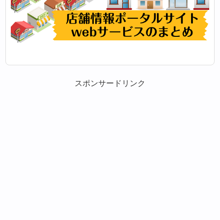
スポンサードリンク