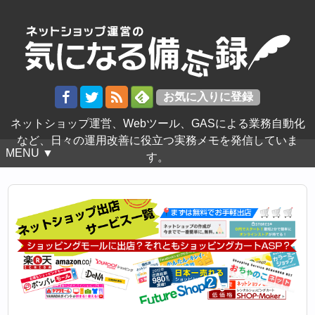
ネットショップ運営、Webツール、GASによる業務自動化
など、日々の運用改善に役立つ実務メモを発信していま
MENU ▼
す。