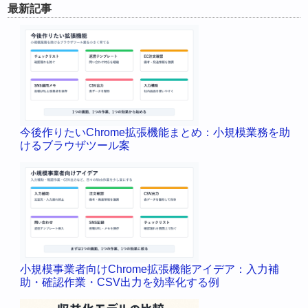
最新記事
今後作りたいChrome拡張機能まとめ：小規模業務を助
けるブラウザツール案
小規模事業者向けChrome拡張機能アイデア：入力補
助・確認作業・CSV出力を効率化する例