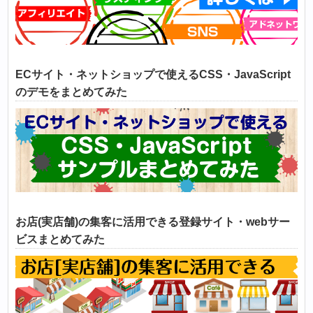
ECサイト・ネットショップで使えるCSS・JavaScript
のデモをまとめてみた
お店(実店舗)の集客に活用できる登録サイト・webサー
ビスまとめてみた