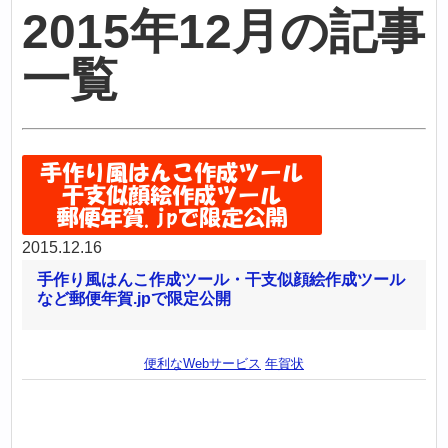
2015年12月の記事
一覧
2015.12.16
手作り風はんこ作成ツール・干支似顔絵作成ツール
など郵便年賀.jpで限定公開
便利なWebサービス
年賀状