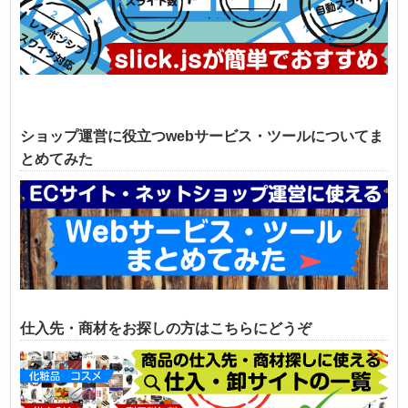
ショップ運営に役立つwebサービス・ツールについてま
とめてみた
仕入先・商材をお探しの方はこちらにどうぞ