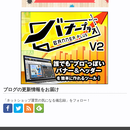
ブログの更新情報をお届け
「ネットショップ運営の気になる備忘録」をフォロー！