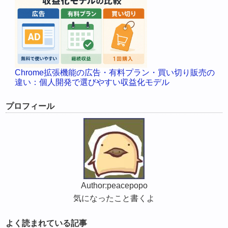
Chrome拡張機能の広告・有料プラン・買い切り販売の
違い：個人開発で選びやすい収益化モデル
プロフィール
Author:peacepopo
気になったこと書くよ
よく読まれている記事