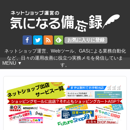
ネットショップ運営、Webツール、GASによる業務自動化
など、日々の運用改善に役立つ実務メモを発信していま
MENU ▼
す。