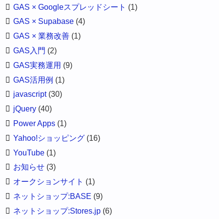
GAS × Googleスプレッドシート
(1)
GAS × Supabase
(4)
GAS × 業務改善
(1)
GAS入門
(2)
GAS実務運用
(9)
GAS活用例
(1)
javascript
(30)
jQuery
(40)
Power Apps
(1)
Yahoo!ショッピング
(16)
YouTube
(1)
お知らせ
(3)
オークションサイト
(1)
ネットショップ:BASE
(9)
ネットショップ:Stores.jp
(6)