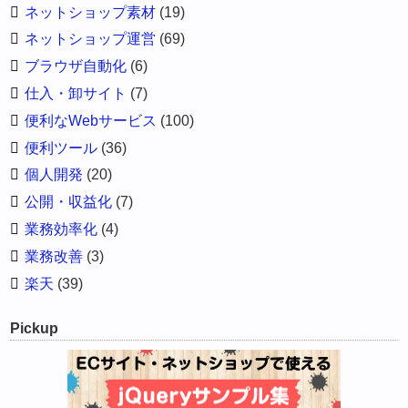
ネットショップ素材
(19)
ネットショップ運営
(69)
ブラウザ自動化
(6)
仕入・卸サイト
(7)
便利なWebサービス
(100)
便利ツール
(36)
個人開発
(20)
公開・収益化
(7)
業務効率化
(4)
業務改善
(3)
楽天
(39)
Pickup