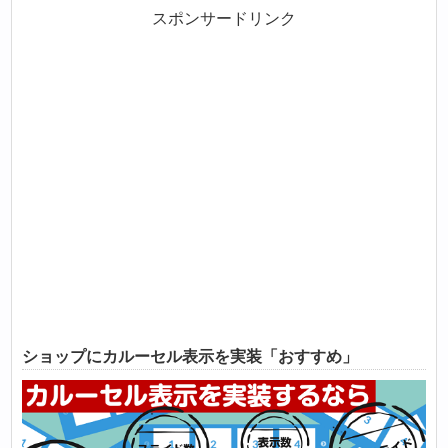
スポンサードリンク
ショップにカルーセル表示を実装「おすすめ」