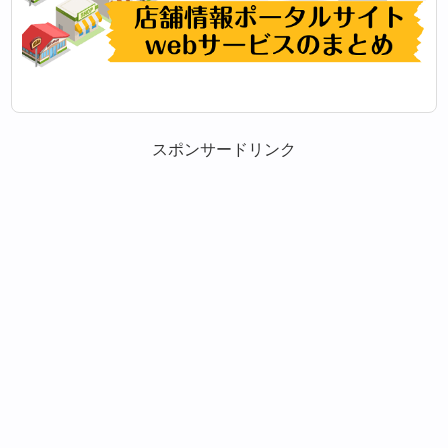
スポンサードリンク