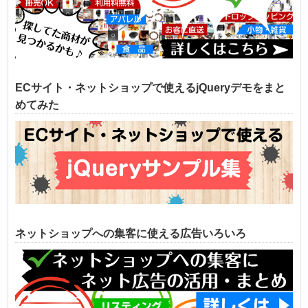
ECサイト・ネットショップで使えるjQueryデモをまと
めてみた
ネットショップへの集客に使える広告いろいろ