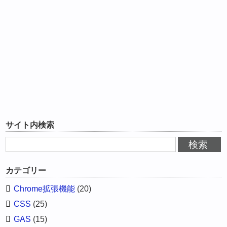
サイト内検索
カテゴリー
Chrome拡張機能
(20)
CSS
(25)
GAS
(15)