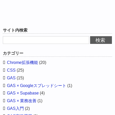
サイト内検索
カテゴリー
Chrome拡張機能
(20)
CSS
(25)
GAS
(15)
GAS × Googleスプレッドシート
(1)
GAS × Supabase
(4)
GAS × 業務改善
(1)
GAS入門
(2)