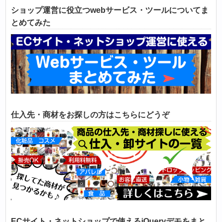
ショップ運営に役立つwebサービス・ツールについてま
とめてみた
仕入先・商材をお探しの方はこちらにどうぞ
ECサイト・ネットショップで使えるjQueryデモをまと