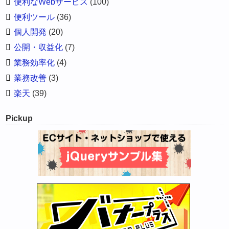
便利なWebサービス
(100)
便利ツール
(36)
個人開発
(20)
公開・収益化
(7)
業務効率化
(4)
業務改善
(3)
楽天
(39)
Pickup