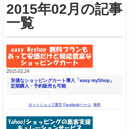
2015年02月の記事
一覧
2015.02.24
安価なショッピングカート導入「easy myShop」
定期購入・予約販売も可能
ネットショップ運営
Facebookページ
,
無料