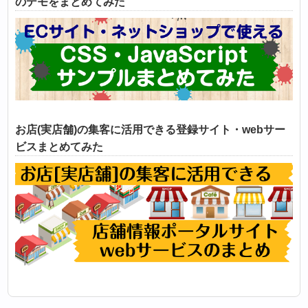
のデモをまとめてみた
お店(実店舗)の集客に活用できる登録サイト・webサー
ビスまとめてみた