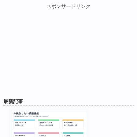
スポンサードリンク
最新記事