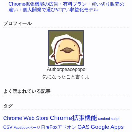
Chrome拡張機能の広告・有料プラン・買い切り販売の
違い：個人開発で選びやすい収益化モデル
プロフィール
Author:peacepopo
気になったこと書くよ
よく読まれている記事
タグ
Chrome拡張機能
Chrome Web Store
content script
GAS
Google Apps
FireFoxアドオン
CSV
Facebookページ