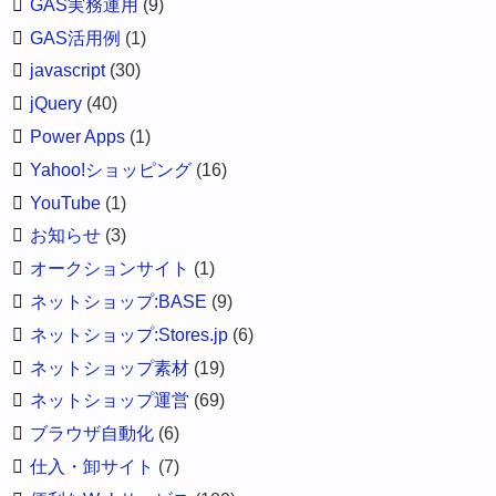
GAS実務運用
(9)
GAS活用例
(1)
javascript
(30)
jQuery
(40)
Power Apps
(1)
Yahoo!ショッピング
(16)
YouTube
(1)
お知らせ
(3)
オークションサイト
(1)
ネットショップ:BASE
(9)
ネットショップ:Stores.jp
(6)
ネットショップ素材
(19)
ネットショップ運営
(69)
ブラウザ自動化
(6)
仕入・卸サイト
(7)