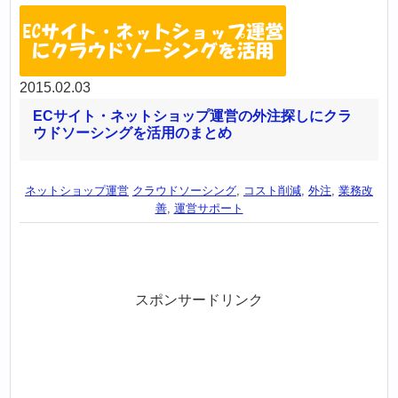
2015.02.03
ECサイト・ネットショップ運営の外注探しにクラ
ウドソーシングを活用のまとめ
ネットショップ運営
クラウドソーシング
,
コスト削減
,
外注
,
業務改
善
,
運営サポート
スポンサードリンク