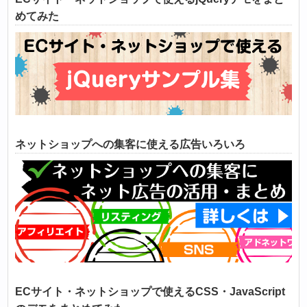
めてみた
ネットショップへの集客に使える広告いろいろ
ECサイト・ネットショップで使えるCSS・JavaScript