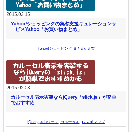
2015.02.15
Yahoo!ショッピングの集客支援キュレーションサ
ービスYahoo「お買い物まとめ」
Yahoo!ショッピング
まとめ
,
集客
2015.02.08
カルーセル表示実装ならjQuery「slick.js」が簡単
でおすすめ
jQuery
webパーツ
,
カルーセル
,
レスポンシブ