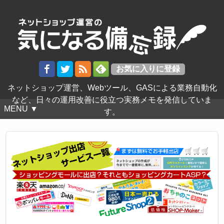
ネットショップ運営、Webツール、GASによる業務自動化
など、日々の運用改善に役立つ実務メモを発信していま
MENU ▼
す。