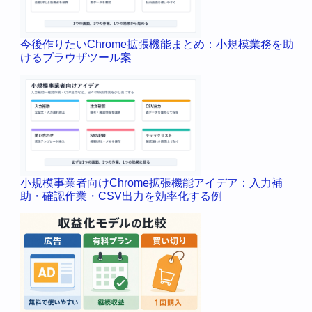
今後作りたいChrome拡張機能まとめ：小規模業務を助
けるブラウザツール案
小規模事業者向けChrome拡張機能アイデア：入力補
助・確認作業・CSV出力を効率化する例