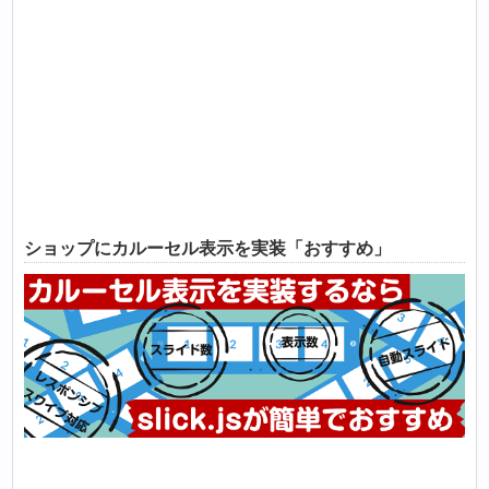
ショップにカルーセル表示を実装「おすすめ」