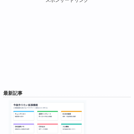
スポンサードリンク
最新記事