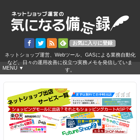
ネットショップ運営、Webツール、GASによる業務自動化
など、日々の運用改善に役立つ実務メモを発信していま
MENU ▼
す。