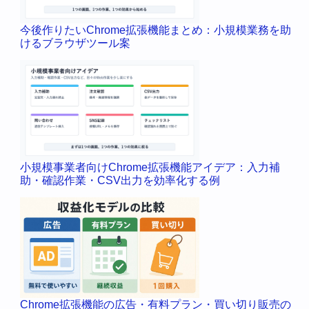
今後作りたいChrome拡張機能まとめ：小規模業務を助
けるブラウザツール案
小規模事業者向けChrome拡張機能アイデア：入力補
助・確認作業・CSV出力を効率化する例
Chrome拡張機能の広告・有料プラン・買い切り販売の