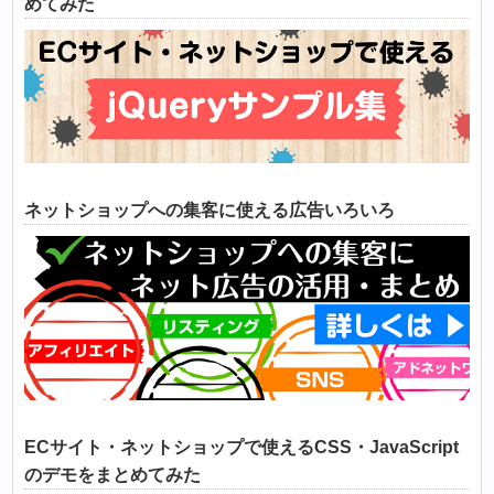
めてみた
ネットショップへの集客に使える広告いろいろ
ECサイト・ネットショップで使えるCSS・JavaScript
のデモをまとめてみた