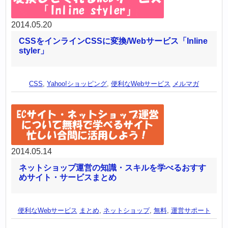
2014.05.20
CSSをインラインCSSに変換/Webサービス「Inline
styler」
CSS
,
Yahoo!ショッピング
,
便利なWebサービス
メルマガ
2014.05.14
ネットショップ運営の知識・スキルを学べるおすす
めサイト・サービスまとめ
便利なWebサービス
まとめ
,
ネットショップ
,
無料
,
運営サポート