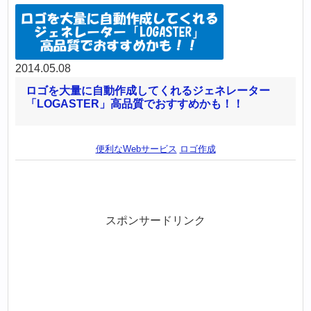
2014.05.08
ロゴを大量に自動作成してくれるジェネレーター
「LOGASTER」高品質でおすすめかも！！
便利なWebサービス
ロゴ作成
スポンサードリンク