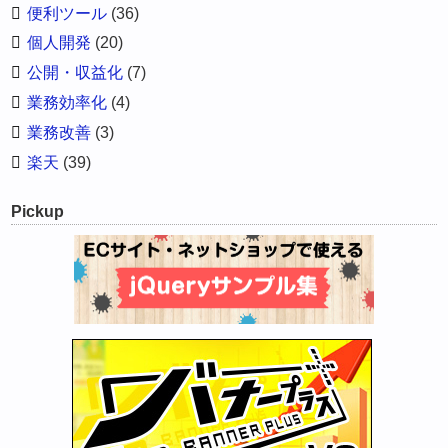
便利ツール
(36)
個人開発
(20)
公開・収益化
(7)
業務効率化
(4)
業務改善
(3)
楽天
(39)
Pickup