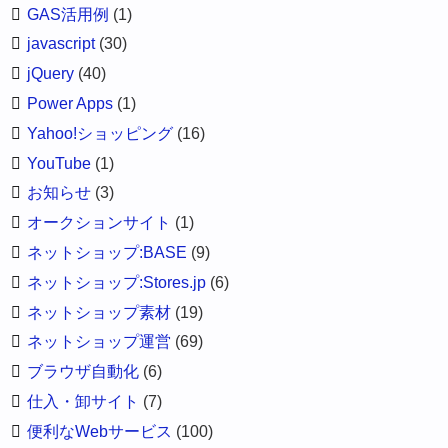
GAS活用例
(1)
javascript
(30)
jQuery
(40)
Power Apps
(1)
Yahoo!ショッピング
(16)
YouTube
(1)
お知らせ
(3)
オークションサイト
(1)
ネットショップ:BASE
(9)
ネットショップ:Stores.jp
(6)
ネットショップ素材
(19)
ネットショップ運営
(69)
ブラウザ自動化
(6)
仕入・卸サイト
(7)
便利なWebサービス
(100)