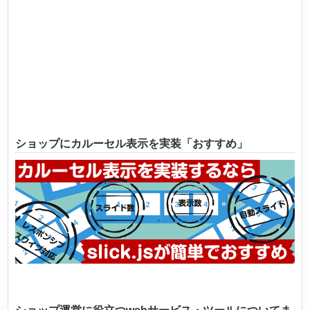
ショップにカルーセル表示を実装「おすすめ」