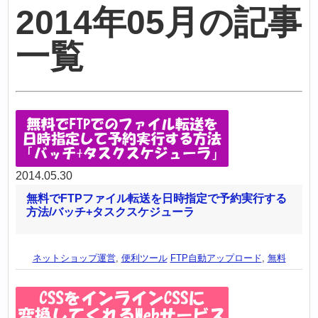
2014年05月の記事
一覧
2014.05.30
無料でFTPファイル転送を日時指定で予約実行する
方法/バッチ+タスクスケジューラ
ネットショップ運営
,
便利ツール
FTP自動アップロード
,
無料