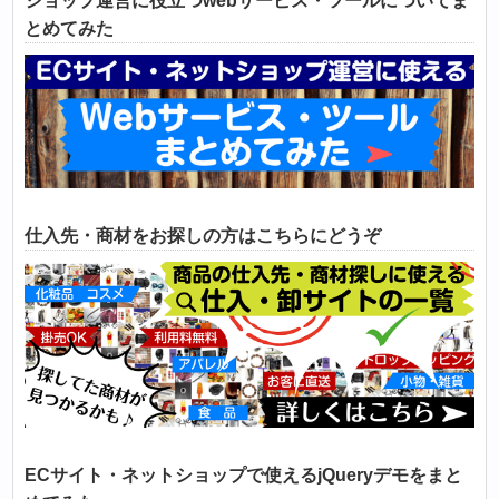
ショップ運営に役立つwebサービス・ツールについてま
とめてみた
仕入先・商材をお探しの方はこちらにどうぞ
ECサイト・ネットショップで使えるjQueryデモをまと