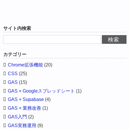
サイト内検索
カテゴリー
Chrome拡張機能
(20)
CSS
(25)
GAS
(15)
GAS × Googleスプレッドシート
(1)
GAS × Supabase
(4)
GAS × 業務改善
(1)
GAS入門
(2)
GAS実務運用
(9)