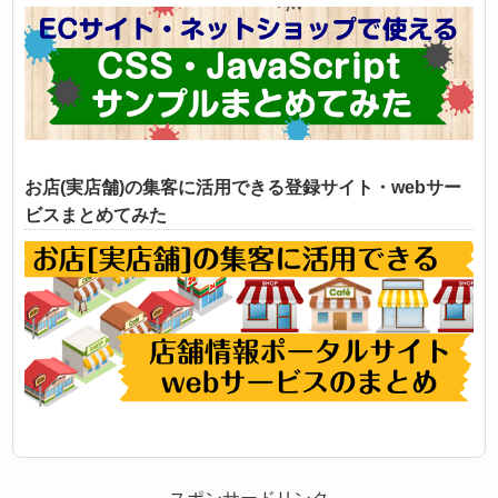
お店(実店舗)の集客に活用できる登録サイト・webサー
ビスまとめてみた