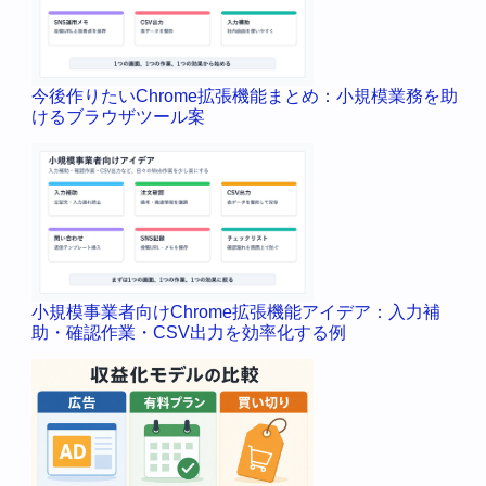
今後作りたいChrome拡張機能まとめ：小規模業務を助
けるブラウザツール案
小規模事業者向けChrome拡張機能アイデア：入力補
助・確認作業・CSV出力を効率化する例