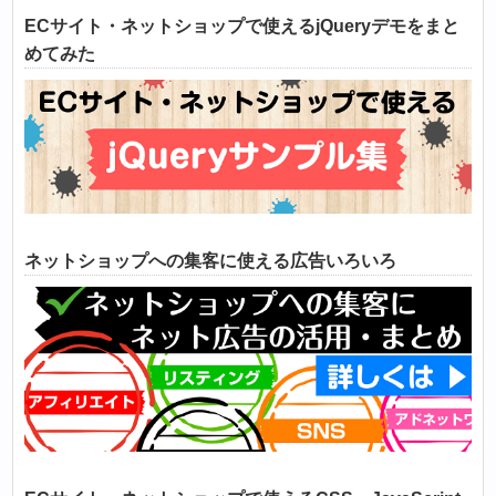
ECサイト・ネットショップで使えるjQueryデモをまと
めてみた
ネットショップへの集客に使える広告いろいろ