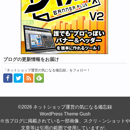
ブログの更新情報をお届け
「ネットショップ運営の気になる備忘録」をフォロー！
©2026 ネットショップ運営の気になる備忘録
WordPress Theme Gush
※当ブログに掲載されている一部画像、スクリ－ンショットや
文章等は引用の範囲で使用していますが、