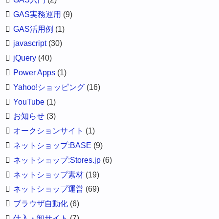
GAS実務運用
(9)
GAS活用例
(1)
javascript
(30)
jQuery
(40)
Power Apps
(1)
Yahoo!ショッピング
(16)
YouTube
(1)
お知らせ
(3)
オークションサイト
(1)
ネットショップ:BASE
(9)
ネットショップ:Stores.jp
(6)
ネットショップ素材
(19)
ネットショップ運営
(69)
ブラウザ自動化
(6)
仕入・卸サイト
(7)