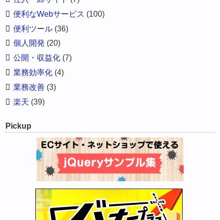
便利なWebサービス
(100)
便利ツール
(36)
個人開発
(20)
公開・収益化
(7)
業務効率化
(4)
業務改善
(3)
楽天
(39)
Pickup