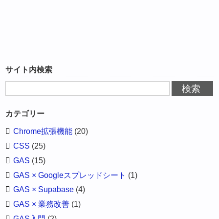
サイト内検索
カテゴリー
Chrome拡張機能
(20)
CSS
(25)
GAS
(15)
GAS × Googleスプレッドシート
(1)
GAS × Supabase
(4)
GAS × 業務改善
(1)
GAS入門
(2)