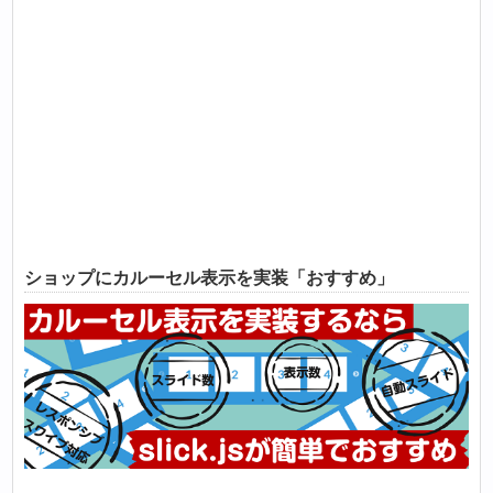
ショップにカルーセル表示を実装「おすすめ」