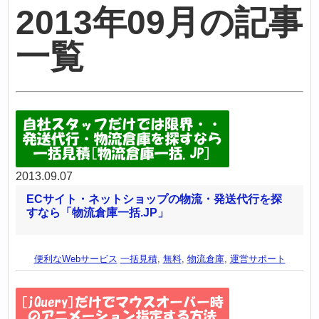
2013年09月の記事
一覧
2013.09.07
ECサイト・ネットショップの物流・発送代行を探
すなら「物流倉庫一括.JP」
便利なWebサービス
一括見積
,
無料
,
物流倉庫
,
運営サポート