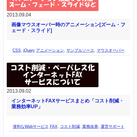
2013.09.04
画像マウスオーバー時のアニメーション[ズーム・フ
ェード・スライド]
CSS
,
jQuery
アニメーション
,
サンプルソース
,
マウスオーバー
2013.09.02
インターネットFAXサービスまとめ「コスト削減・
業務効率UP」
便利なWebサービス
FAX
,
コスト削減
,
業務改善
,
運営サポート