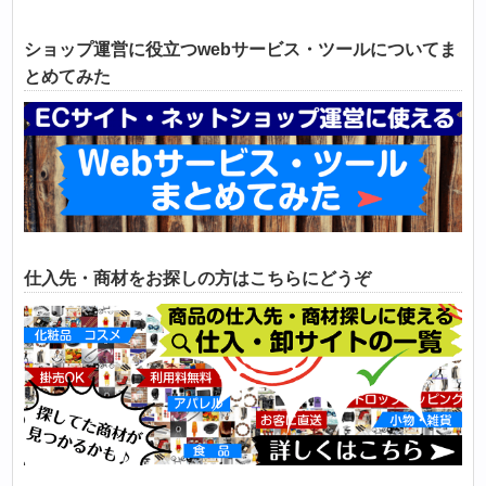
ショップ運営に役立つwebサービス・ツールについてま
とめてみた
仕入先・商材をお探しの方はこちらにどうぞ