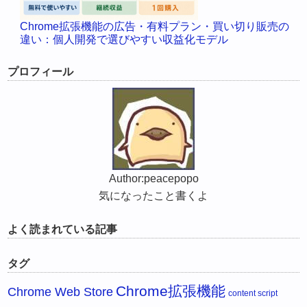
Chrome拡張機能の広告・有料プラン・買い切り販売の
違い：個人開発で選びやすい収益化モデル
プロフィール
Author:peacepopo
気になったこと書くよ
よく読まれている記事
タグ
Chrome拡張機能
Chrome Web Store
content script