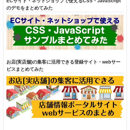
ECサイト・ネットショップで使えるCSS・JavaScript
のデモをまとめてみた
お店(実店舗)の集客に活用できる登録サイト・webサー
ビスまとめてみた