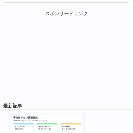
スポンサードリンク
最新記事