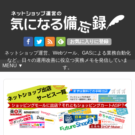
ネットショップ運営、Webツール、GASによる業務自動化
など、日々の運用改善に役立つ実務メモを発信していま
MENU ▼
す。