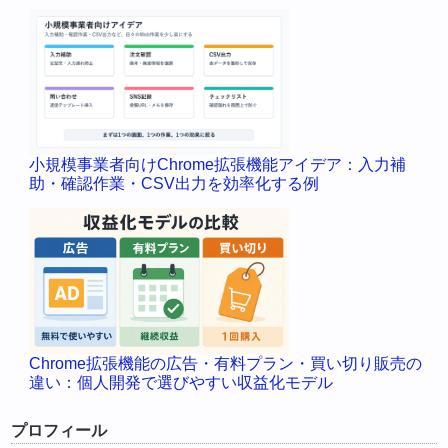
小規模事業者向けChrome拡張機能アイデア：入力補
助・確認作業・CSV出力を効率化する例
Chrome拡張機能の広告・有料プラン・買い切り販売の
違い：個人開発で選びやすい収益化モデル
プロフィール