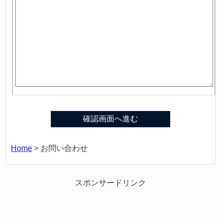
Home
>
お問い合わせ
スポンサードリンク