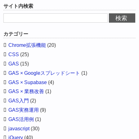
サイト内検索
カテゴリー
Chrome拡張機能
(20)
CSS
(25)
GAS
(15)
GAS × Googleスプレッドシート
(1)
GAS × Supabase
(4)
GAS × 業務改善
(1)
GAS入門
(2)
GAS実務運用
(9)
GAS活用例
(1)
javascript
(30)
jQuery
(40)