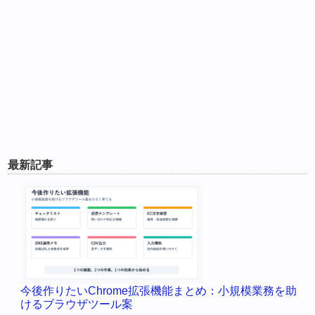
最新記事
今後作りたいChrome拡張機能まとめ：小規模業務を助
けるブラウザツール案