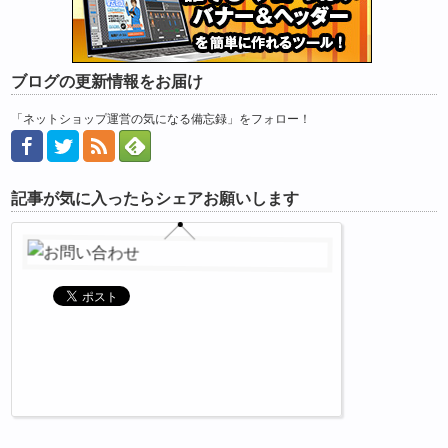
ブログの更新情報をお届け
「ネットショップ運営の気になる備忘録」をフォロー！
記事が気に入ったらシェアお願いします