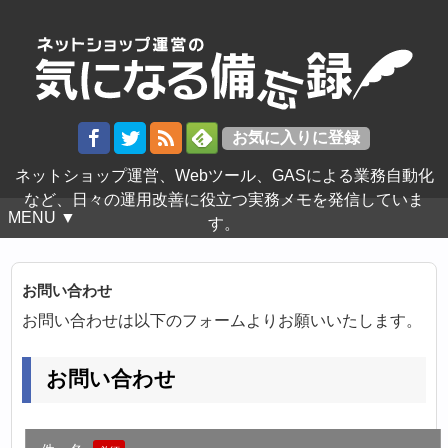
ネットショップ運営、Webツール、GASによる業務自動化
など、日々の運用改善に役立つ実務メモを発信していま
MENU ▼
す。
お問い合わせ
お問い合わせは以下のフォームよりお願いいたします。
お問い合わせ