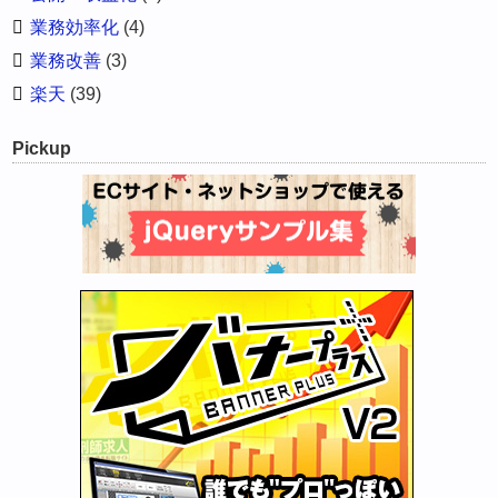
業務効率化
(4)
業務改善
(3)
楽天
(39)
Pickup