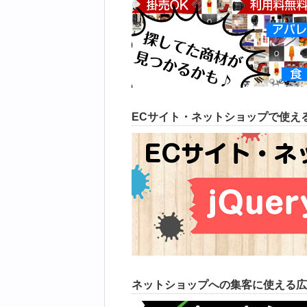
ECサイト・ネットショップで使える
ネットショップへの集客に使える広