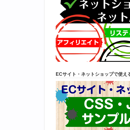
ECサイト・ネットショップで使えるC