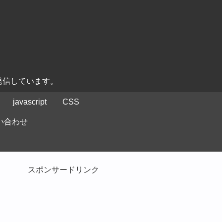
発信しています。
javascript
CSS
い合わせ
スポンサードリンク