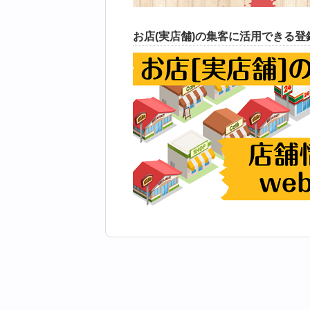
お店(実店舗)の集客に活用できる登