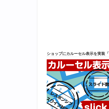
ショップにカルーセル表示を実装「