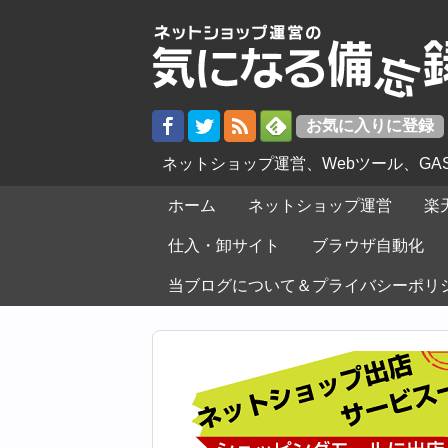
ネットショップ運営、Webツール、G
ホーム
ネットショップ運営
楽
仕入・卸サイト
ブラウザ自動化
当ブログについて＆プライバシーポリ